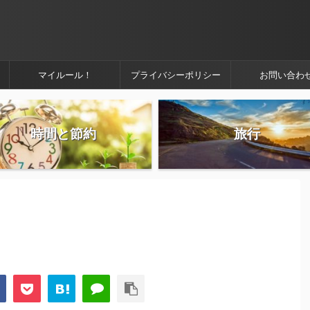
マイルール！
プライバシーポリシー
お問い合わ
時間と節約
旅行