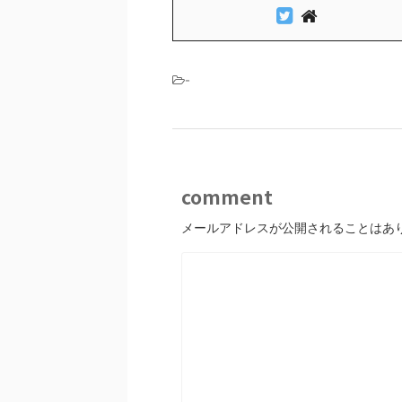
-
comment
メールアドレスが公開されることはあ