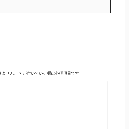
りません。
※
が付いている欄は必須項目です