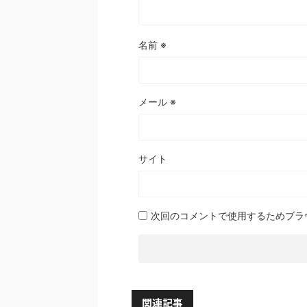
名前
※
メール
※
サイト
次回のコメントで使用するためブラ
関連記事