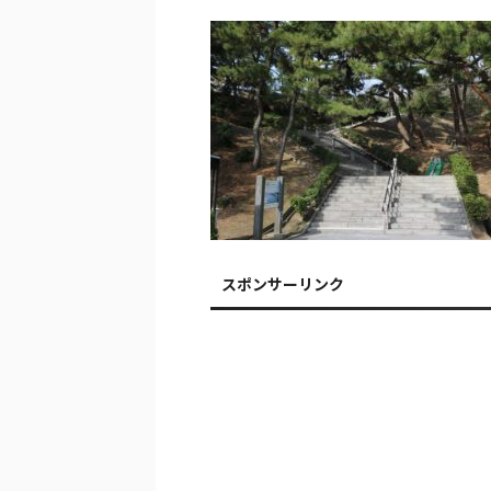
スポンサーリンク