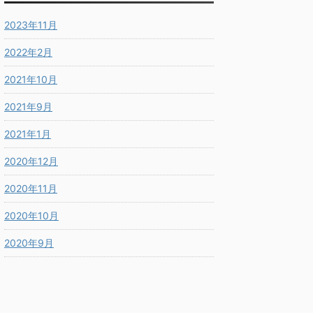
2023年11月
2022年2月
2021年10月
2021年9月
2021年1月
2020年12月
2020年11月
2020年10月
2020年9月