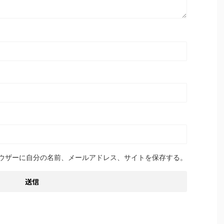
ウザーに自分の名前、メールアドレス、サイトを保存する。