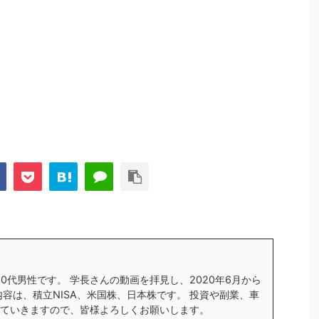
す30代男性です。 学長さんの動画を拝見し、2020年6月から
内容は、積立NISA、米国株、日本株です。 投資や副業、車
ていきますので、皆様よろしくお願いします。