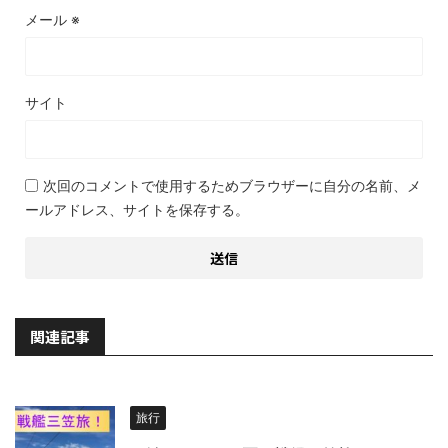
メール
※
サイト
次回のコメントで使用するためブラウザーに自分の名前、メ
ールアドレス、サイトを保存する。
関連記事
旅行