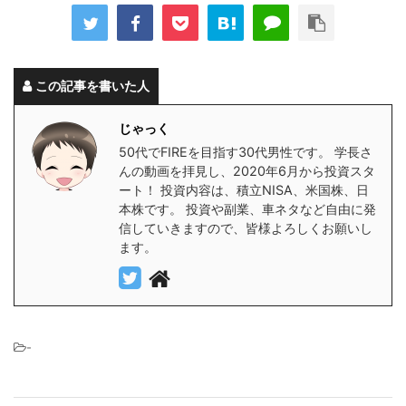
この記事を書いた人
じゃっく
50代でFIREを目指す30代男性です。 学長さ
んの動画を拝見し、2020年6月から投資スタ
ート！ 投資内容は、積立NISA、米国株、日
本株です。 投資や副業、車ネタなど自由に発
信していきますので、皆様よろしくお願いし
ます。
-