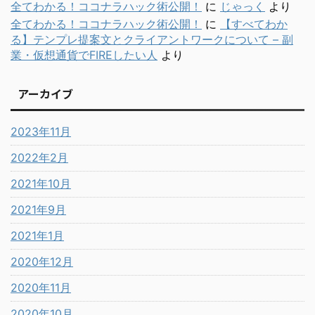
全てわかる！ココナラハック術公開！
に
じゃっく
より
全てわかる！ココナラハック術公開！
に
【すべてわか
る】テンプレ提案文とクライアントワークについて – 副
業・仮想通貨でFIREしたい人
より
アーカイブ
2023年11月
2022年2月
2021年10月
2021年9月
2021年1月
2020年12月
2020年11月
2020年10月