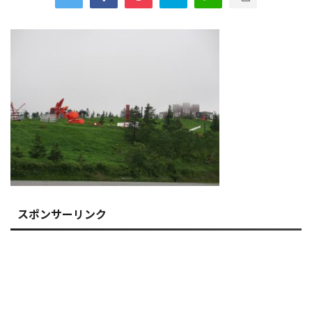
スポンサーリンク