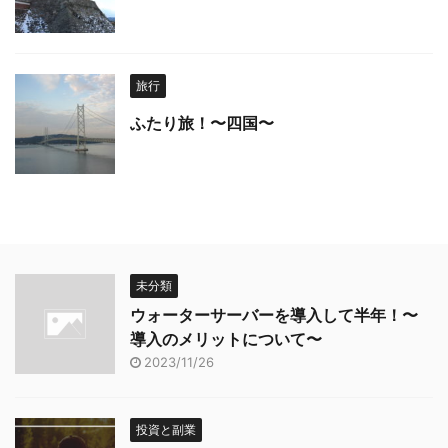
旅行
ふたり旅！〜四国〜
未分類
ウォーターサーバーを導入して半年！〜
導入のメリットについて〜
2023/11/26
投資と副業