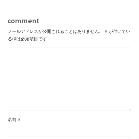
comment
メールアドレスが公開されることはありません。
※
が付いてい
る欄は必須項目です
名前
※