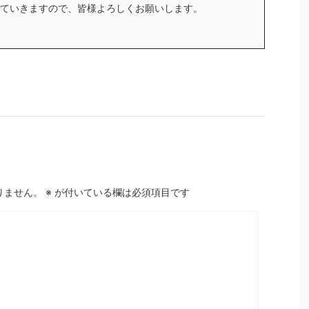
ていきますので、皆様よろしくお願いします。
りません。
※
が付いている欄は必須項目です