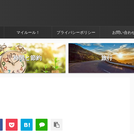
マイルール！
プライバシーポリシー
お問い合わ
時間と節約
旅行