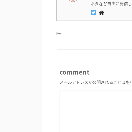
ネタなど自由に発信し
-
comment
メールアドレスが公開されることはあ