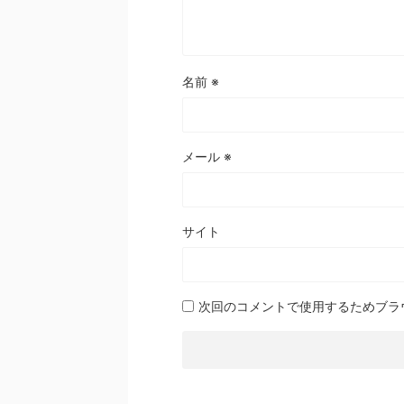
名前
※
メール
※
サイト
次回のコメントで使用するためブラ