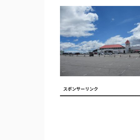
スポンサーリンク