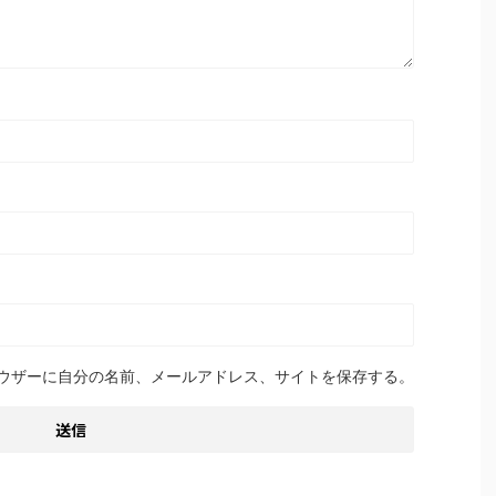
ウザーに自分の名前、メールアドレス、サイトを保存する。