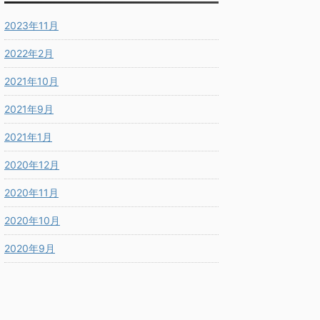
2023年11月
2022年2月
2021年10月
2021年9月
2021年1月
2020年12月
2020年11月
2020年10月
2020年9月