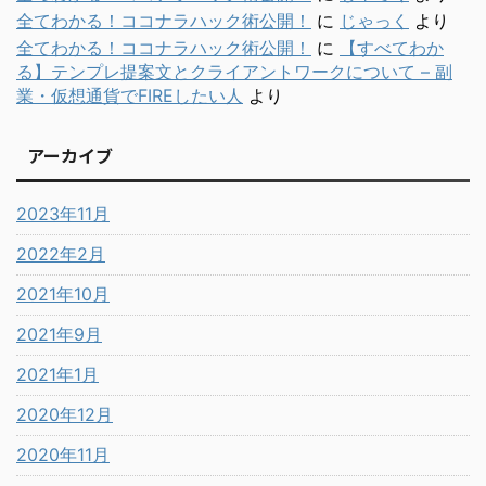
全てわかる！ココナラハック術公開！
に
じゃっく
より
全てわかる！ココナラハック術公開！
に
【すべてわか
る】テンプレ提案文とクライアントワークについて – 副
業・仮想通貨でFIREしたい人
より
アーカイブ
2023年11月
2022年2月
2021年10月
2021年9月
2021年1月
2020年12月
2020年11月