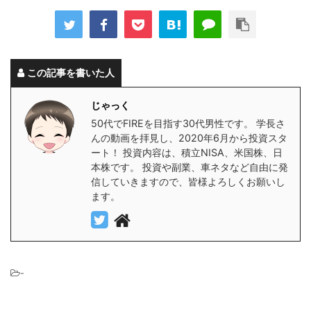
この記事を書いた人
じゃっく
50代でFIREを目指す30代男性です。 学長さ
んの動画を拝見し、2020年6月から投資スタ
ート！ 投資内容は、積立NISA、米国株、日
本株です。 投資や副業、車ネタなど自由に発
信していきますので、皆様よろしくお願いし
ます。
-