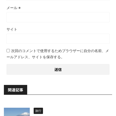
メール
※
サイト
次回のコメントで使用するためブラウザーに自分の名前、メ
ールアドレス、サイトを保存する。
関連記事
旅行