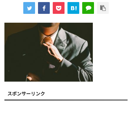
スポンサーリンク