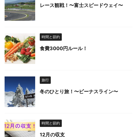
レース観戦！〜富士スピードウェイ〜
時間と節約
食費3000円ルール！
旅行
冬のひとり旅！〜ビーナスライン〜
時間と節約
12月の収支