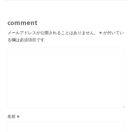
comment
メールアドレスが公開されることはありません。
※
が付いてい
る欄は必須項目です
名前
※