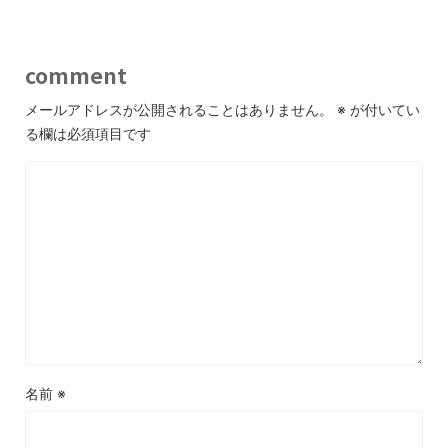
comment
メールアドレスが公開されることはありません。
※
が付いてい
る欄は必須項目です
名前
※