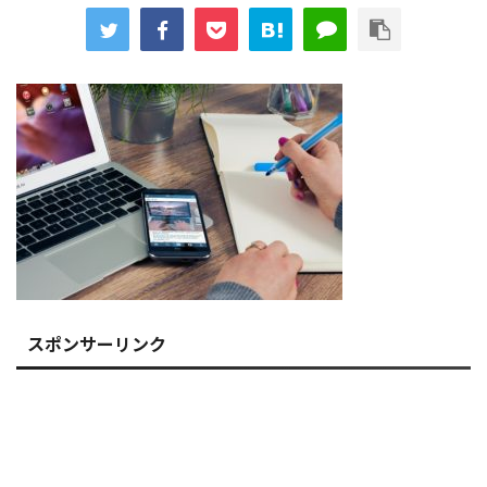
スポンサーリンク