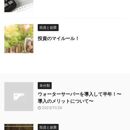
投資と副業
投資のマイルール！
未分類
ウォーターサーバーを導入して半年！〜
導入のメリットについて〜
2023/11/26
投資と副業