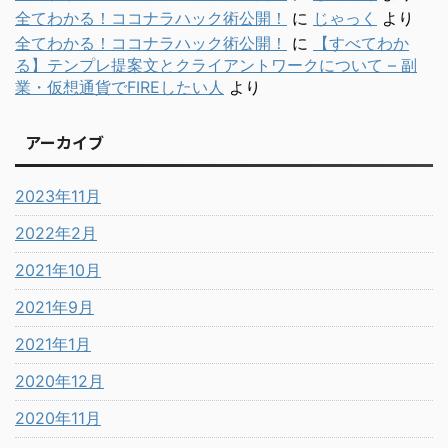
全てわかる！ココナラハック術公開！
に
じゃっく
より
全てわかる！ココナラハック術公開！
に
【すべてわか
る】テンプレ提案文とクライアントワークについて – 副
業・仮想通貨でFIREしたい人
より
アーカイブ
2023年11月
2022年2月
2021年10月
2021年9月
2021年1月
2020年12月
2020年11月