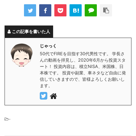
この記事を書いた人
じゃっく
50代でFIREを目指す30代男性です。 学長さ
んの動画を拝見し、2020年6月から投資スタ
ート！ 投資内容は、積立NISA、米国株、日
本株です。 投資や副業、車ネタなど自由に発
信していきますので、皆様よろしくお願いし
ます。
-