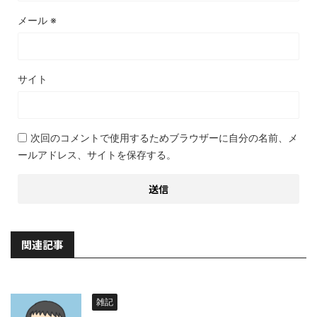
メール
※
サイト
次回のコメントで使用するためブラウザーに自分の名前、メ
ールアドレス、サイトを保存する。
関連記事
雑記