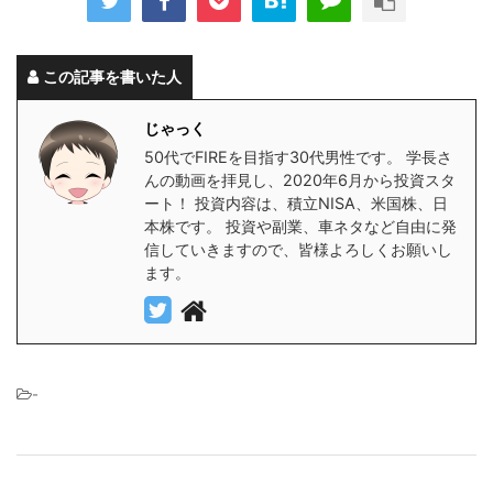
この記事を書いた人
じゃっく
50代でFIREを目指す30代男性です。 学長さ
んの動画を拝見し、2020年6月から投資スタ
ート！ 投資内容は、積立NISA、米国株、日
本株です。 投資や副業、車ネタなど自由に発
信していきますので、皆様よろしくお願いし
ます。
-