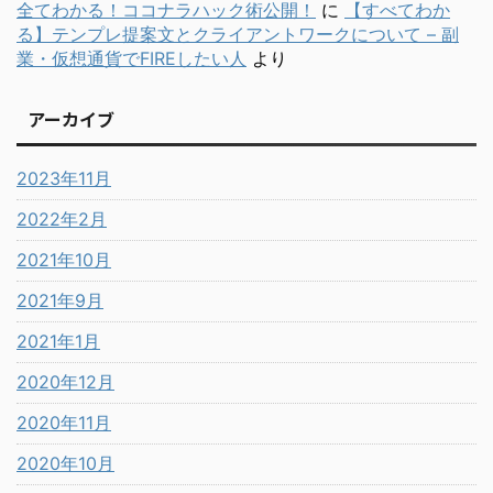
全てわかる！ココナラハック術公開！
に
【すべてわか
る】テンプレ提案文とクライアントワークについて – 副
業・仮想通貨でFIREしたい人
より
アーカイブ
2023年11月
2022年2月
2021年10月
2021年9月
2021年1月
2020年12月
2020年11月
2020年10月