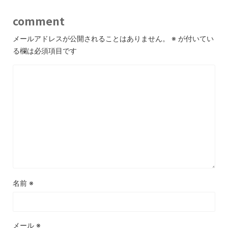
comment
メールアドレスが公開されることはありません。
※
が付いてい
る欄は必須項目です
名前
※
メール
※