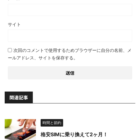
サイト
次回のコメントで使用するためブラウザーに自分の名前、メ
ールアドレス、サイトを保存する。
関連記事
時間と節約
格安SIMに乗り換えて2ヶ月！