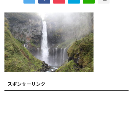
スポンサーリンク