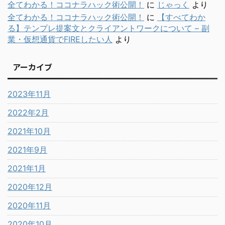
全てわかる！ココナラハック術公開！
に
じゃっく
より
全てわかる！ココナラハック術公開！
に
【すべてわか
る】テンプレ提案文とクライアントワークについて – 副
業・仮想通貨でFIREしたい人
より
アーカイブ
2023年11月
2022年2月
2021年10月
2021年9月
2021年1月
2020年12月
2020年11月
2020年10月