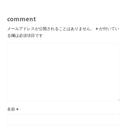
comment
メールアドレスが公開されることはありません。
※
が付いてい
る欄は必須項目です
名前
※