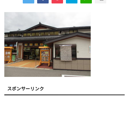
スポンサーリンク