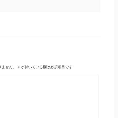
りません。
※
が付いている欄は必須項目です