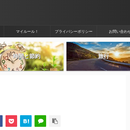
マイルール！
プライバシーポリシー
お問い合わ
時間と節約
旅行