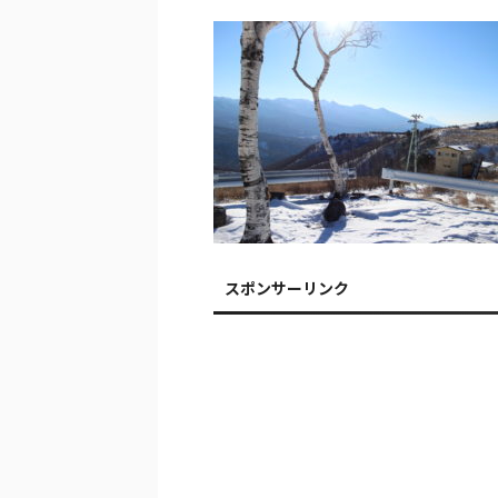
スポンサーリンク