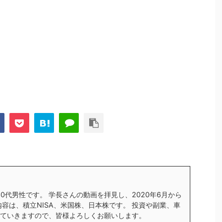
す30代男性です。 学長さんの動画を拝見し、2020年6月から
内容は、積立NISA、米国株、日本株です。 投資や副業、車
ていきますので、皆様よろしくお願いします。