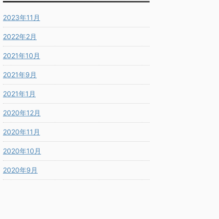
2023年11月
2022年2月
2021年10月
2021年9月
2021年1月
2020年12月
2020年11月
2020年10月
2020年9月