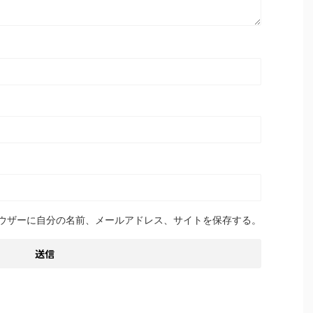
ウザーに自分の名前、メールアドレス、サイトを保存する。