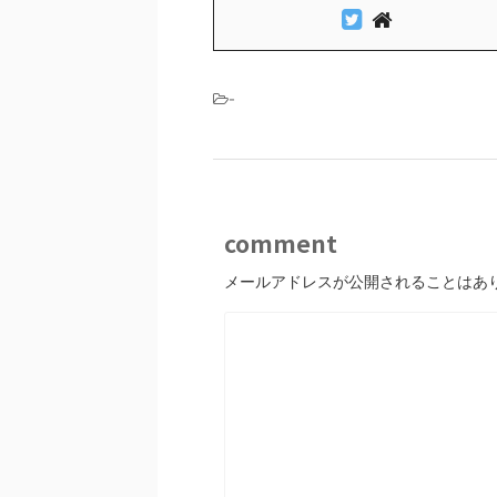
-
comment
メールアドレスが公開されることはあ