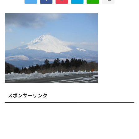
スポンサーリンク