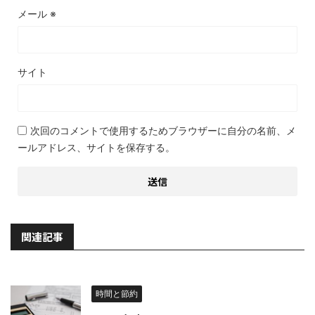
メール
※
サイト
次回のコメントで使用するためブラウザーに自分の名前、メ
ールアドレス、サイトを保存する。
関連記事
時間と節約