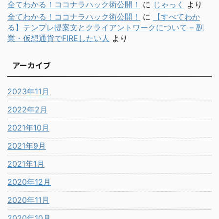
全てわかる！ココナラハック術公開！
に
じゃっく
より
全てわかる！ココナラハック術公開！
に
【すべてわか
る】テンプレ提案文とクライアントワークについて – 副
業・仮想通貨でFIREしたい人
より
アーカイブ
2023年11月
2022年2月
2021年10月
2021年9月
2021年1月
2020年12月
2020年11月
2020年10月