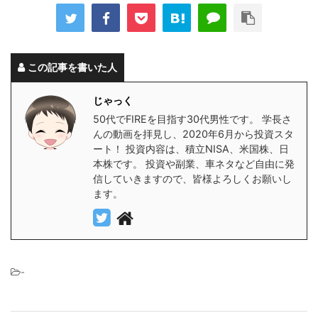
この記事を書いた人
じゃっく
50代でFIREを目指す30代男性です。 学長さ
んの動画を拝見し、2020年6月から投資スタ
ート！ 投資内容は、積立NISA、米国株、日
本株です。 投資や副業、車ネタなど自由に発
信していきますので、皆様よろしくお願いし
ます。
-