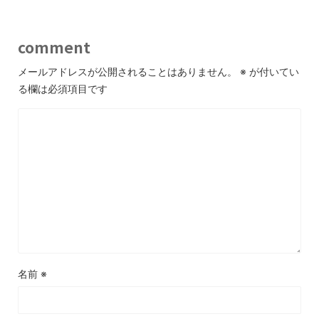
comment
メールアドレスが公開されることはありません。
※
が付いてい
る欄は必須項目です
名前
※