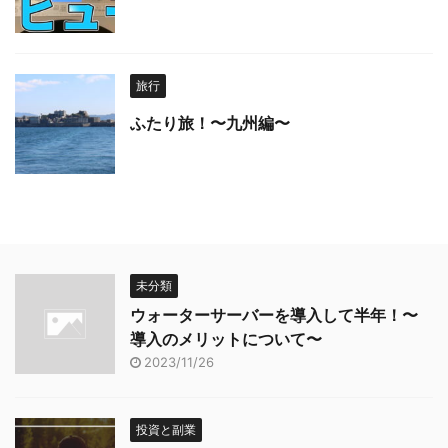
旅行
ふたり旅！〜九州編〜
未分類
ウォーターサーバーを導入して半年！〜
導入のメリットについて〜
2023/11/26
投資と副業