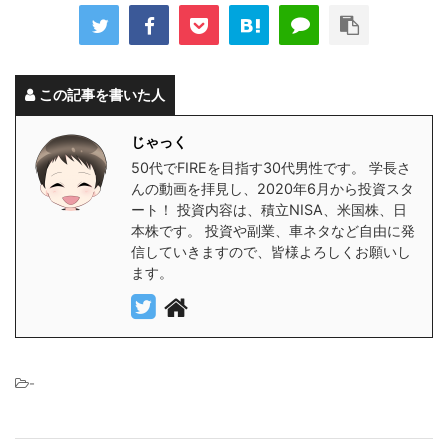
この記事を書いた人
じゃっく
50代でFIREを目指す30代男性です。 学長さ
んの動画を拝見し、2020年6月から投資スタ
ート！ 投資内容は、積立NISA、米国株、日
本株です。 投資や副業、車ネタなど自由に発
信していきますので、皆様よろしくお願いし
ます。
-