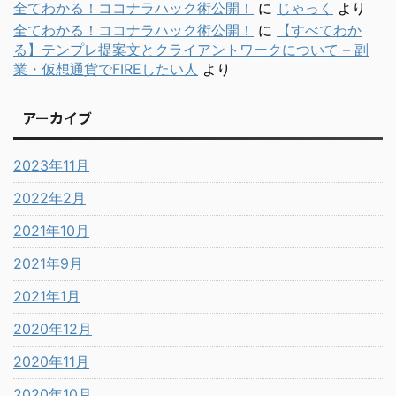
全てわかる！ココナラハック術公開！
に
じゃっく
より
全てわかる！ココナラハック術公開！
に
【すべてわか
る】テンプレ提案文とクライアントワークについて – 副
業・仮想通貨でFIREしたい人
より
アーカイブ
2023年11月
2022年2月
2021年10月
2021年9月
2021年1月
2020年12月
2020年11月
2020年10月