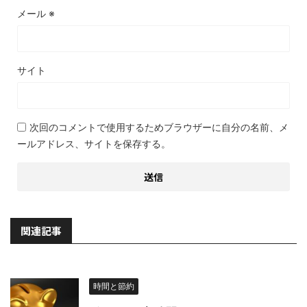
メール
※
サイト
次回のコメントで使用するためブラウザーに自分の名前、メ
ールアドレス、サイトを保存する。
関連記事
時間と節約