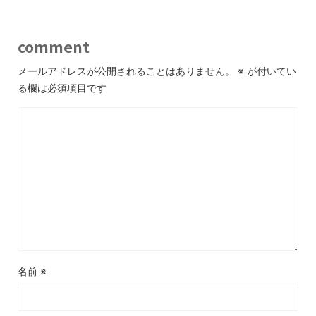
comment
メールアドレスが公開されることはありません。
※
が付いてい
る欄は必須項目です
名前
※