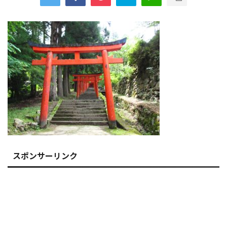
スポンサーリンク