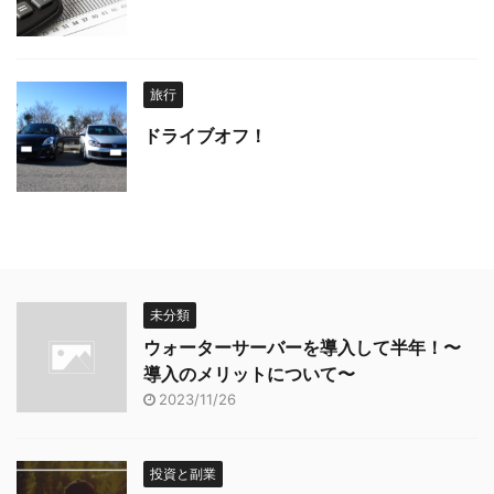
旅行
ドライブオフ！
未分類
ウォーターサーバーを導入して半年！〜
導入のメリットについて〜
2023/11/26
投資と副業