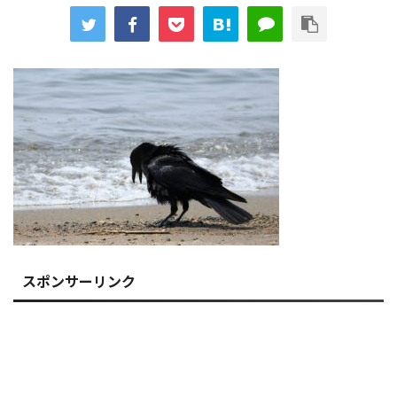
スポンサーリンク