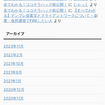
全てわかる！ココナラハック術公開！
に
じゃっく
より
全てわかる！ココナラハック術公開！
に
【すべてわか
る】テンプレ提案文とクライアントワークについて – 副
業・仮想通貨でFIREしたい人
より
アーカイブ
2023年11月
2022年2月
2021年10月
2021年9月
2021年1月
2020年12月
2020年11月