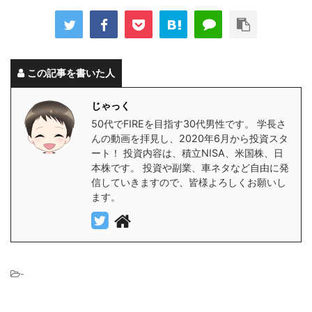
この記事を書いた人
じゃっく
50代でFIREを目指す30代男性です。 学長さ
んの動画を拝見し、2020年6月から投資スタ
ート！ 投資内容は、積立NISA、米国株、日
本株です。 投資や副業、車ネタなど自由に発
信していきますので、皆様よろしくお願いし
ます。
-