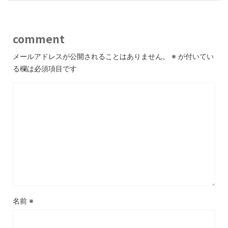
comment
メールアドレスが公開されることはありません。
※
が付いてい
る欄は必須項目です
名前
※