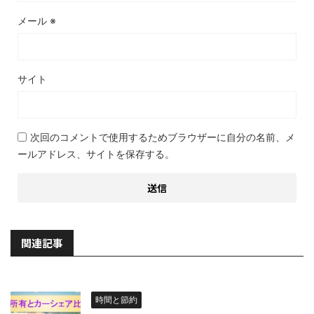
メール
※
サイト
次回のコメントで使用するためブラウザーに自分の名前、メ
ールアドレス、サイトを保存する。
関連記事
時間と節約