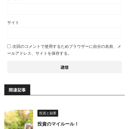
サイト
次回のコメントで使用するためブラウザーに自分の名前、メ
ールアドレス、サイトを保存する。
関連記事
投資と副業
投資のマイルール！