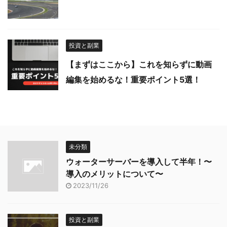
投資と副業
【まずはここから】これを知らずに動画
編集を始めるな！重要ポイント5選！
未分類
ウォーターサーバーを導入して半年！〜
導入のメリットについて〜
2023/11/26
投資と副業