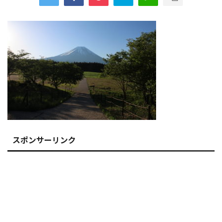
スポンサーリンク