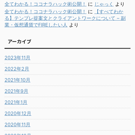
全てわかる！ココナラハック術公開！
に
じゃっく
より
全てわかる！ココナラハック術公開！
に
【すべてわか
る】テンプレ提案文とクライアントワークについて – 副
業・仮想通貨でFIREしたい人
より
アーカイブ
2023年11月
2022年2月
2021年10月
2021年9月
2021年1月
2020年12月
2020年11月