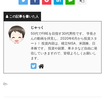
この記事を書いた人
じゃっく
50代でFIREを目指す30代男性です。 学長さ
んの動画を拝見し、2020年6月から投資スタ
ート！ 投資内容は、積立NISA、米国株、日
本株です。 投資や副業、車ネタなど自由に発
信していきますので、皆様よろしくお願いし
ます。
-