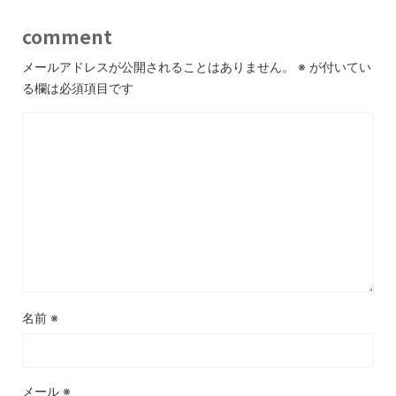
comment
メールアドレスが公開されることはありません。
※
が付いてい
る欄は必須項目です
名前
※
メール
※