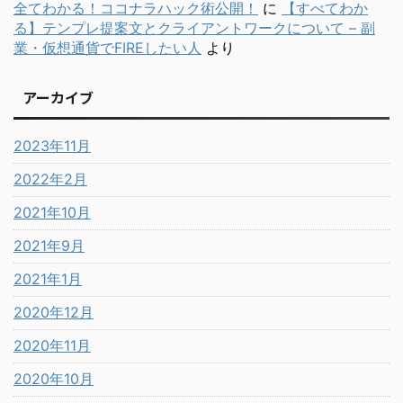
全てわかる！ココナラハック術公開！
に
【すべてわか
る】テンプレ提案文とクライアントワークについて – 副
業・仮想通貨でFIREしたい人
より
アーカイブ
2023年11月
2022年2月
2021年10月
2021年9月
2021年1月
2020年12月
2020年11月
2020年10月