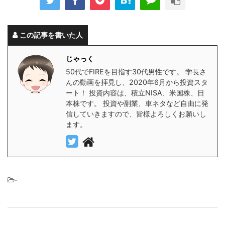
この記事を書いた人
じゃっく
50代でFIREを目指す30代男性です。 学長さ
んの動画を拝見し、2020年6月から投資スタ
ート！ 投資内容は、積立NISA、米国株、日
本株です。 投資や副業、車ネタなど自由に発
信していきますので、皆様よろしくお願いし
ます。
-