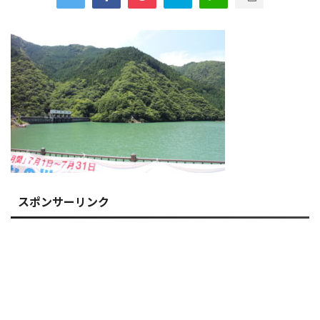
スポンサーリンク