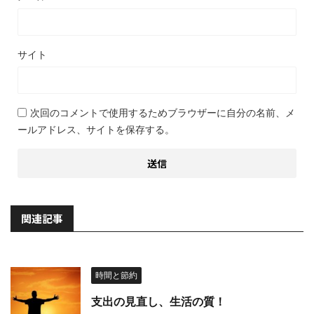
サイト
次回のコメントで使用するためブラウザーに自分の名前、メ
ールアドレス、サイトを保存する。
関連記事
時間と節約
支出の見直し、生活の質！