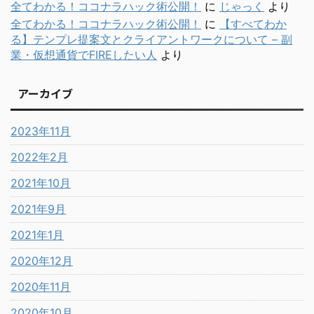
全てわかる！ココナラハック術公開！
に
じゃっく
より
全てわかる！ココナラハック術公開！
に
【すべてわか
る】テンプレ提案文とクライアントワークについて – 副
業・仮想通貨でFIREしたい人
より
アーカイブ
2023年11月
2022年2月
2021年10月
2021年9月
2021年1月
2020年12月
2020年11月
2020年10月