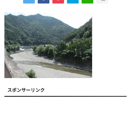
スポンサーリンク