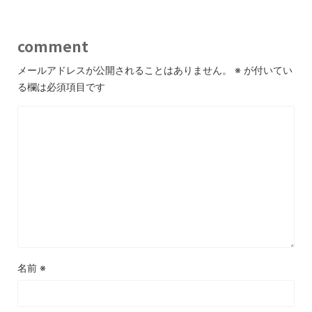
comment
メールアドレスが公開されることはありません。
※
が付いてい
る欄は必須項目です
名前
※