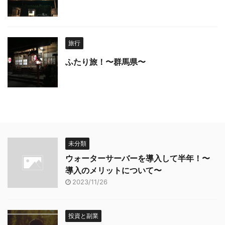
旅行
ふたり旅！〜群馬県〜
未分類
ウォーターサーバーを導入して半年！〜
導入のメリットについて〜
2023/11/26
投資と副業