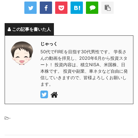
この記事を書いた人
じゃっく
50代でFIREを目指す30代男性です。 学長さ
んの動画を拝見し、2020年6月から投資スタ
ート！ 投資内容は、積立NISA、米国株、日
本株です。 投資や副業、車ネタなど自由に発
信していきますので、皆様よろしくお願いし
ます。
-