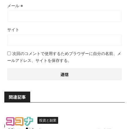
メール
※
サイト
次回のコメントで使用するためブラウザーに自分の名前、メ
ールアドレス、サイトを保存する。
関連記事
投資と副業