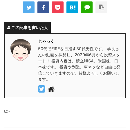
この記事を書いた人
じゃっく
50代でFIREを目指す30代男性です。 学長さ
んの動画を拝見し、2020年6月から投資スタ
ート！ 投資内容は、積立NISA、米国株、日
本株です。 投資や副業、車ネタなど自由に発
信していきますので、皆様よろしくお願いし
ます。
-