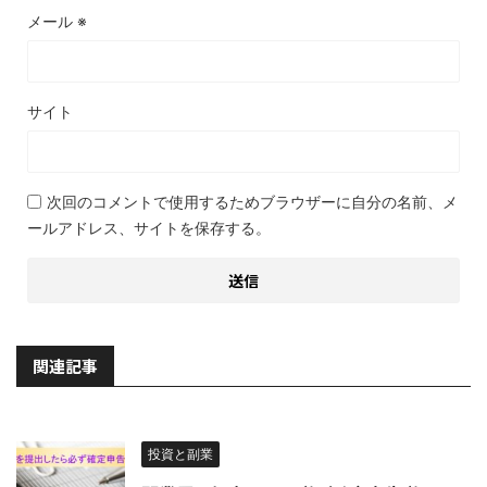
メール
※
サイト
次回のコメントで使用するためブラウザーに自分の名前、メ
ールアドレス、サイトを保存する。
関連記事
投資と副業