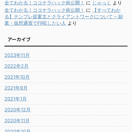
全てわかる！ココナラハック術公開！
に
じゃっく
より
全てわかる！ココナラハック術公開！
に
【すべてわか
る】テンプレ提案文とクライアントワークについて – 副
業・仮想通貨でFIREしたい人
より
アーカイブ
2023年11月
2022年2月
2021年10月
2021年9月
2021年1月
2020年12月
2020年11月
2020年10月