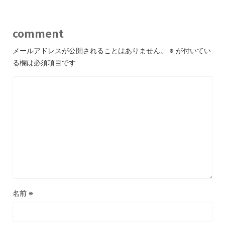
comment
メールアドレスが公開されることはありません。
※
が付いてい
る欄は必須項目です
名前
※