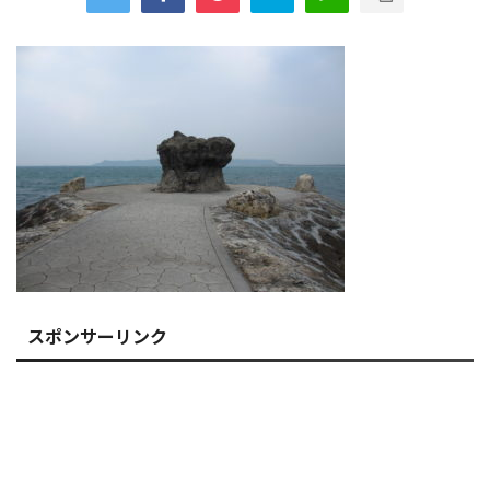
スポンサーリンク