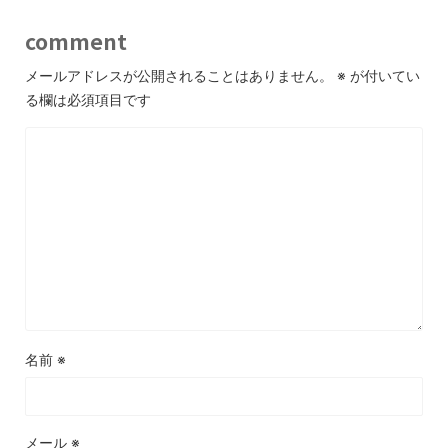
comment
メールアドレスが公開されることはありません。
※
が付いてい
る欄は必須項目です
名前
※
メール
※