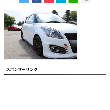
スポンサーリンク