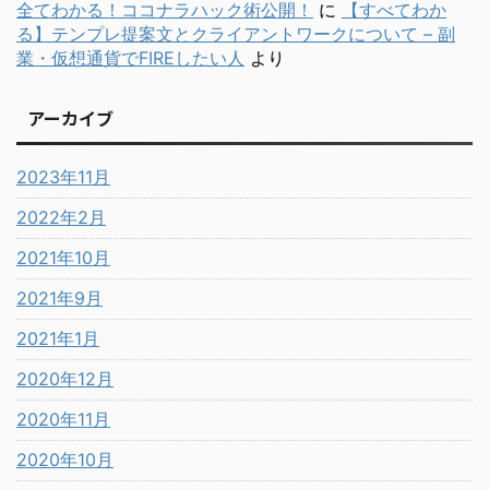
全てわかる！ココナラハック術公開！
に
【すべてわか
る】テンプレ提案文とクライアントワークについて – 副
業・仮想通貨でFIREしたい人
より
アーカイブ
2023年11月
2022年2月
2021年10月
2021年9月
2021年1月
2020年12月
2020年11月
2020年10月