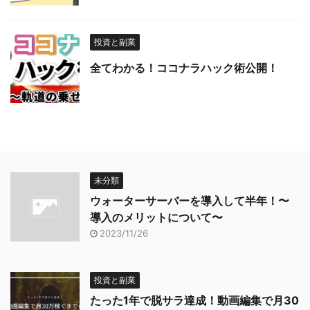
投資と副業
全てわかる！ココナラハック術公開！
未分類
ウォーターサーバーを導入して半年！〜
導入のメリットについて〜
2023/11/26
投資と副業
たった1年で脱サラ達成！動画編集で月30