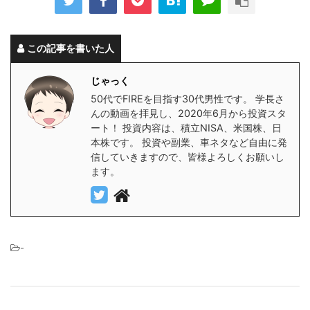
この記事を書いた人
じゃっく
50代でFIREを目指す30代男性です。 学長さ
んの動画を拝見し、2020年6月から投資スタ
ート！ 投資内容は、積立NISA、米国株、日
本株です。 投資や副業、車ネタなど自由に発
信していきますので、皆様よろしくお願いし
ます。
-