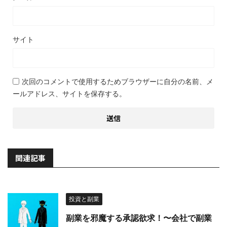
サイト
次回のコメントで使用するためブラウザーに自分の名前、メ
ールアドレス、サイトを保存する。
関連記事
投資と副業
副業を邪魔する承認欲求！〜会社で副業