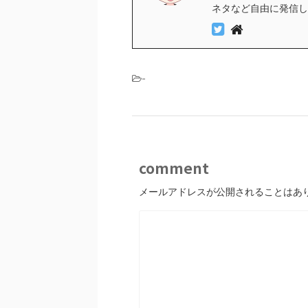
ネタなど自由に発信し
-
comment
メールアドレスが公開されることはあ