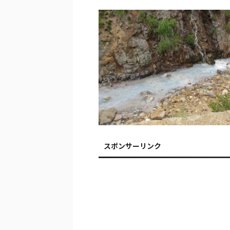
スポンサーリンク