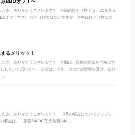
原BBQオフ！〜
ただき、ありがとうございます！ 今回のひとり旅？は、2015年6
BBQオフ！です。 ひとり旅ではないですが、道中はひとり旅なの
にするメリット！
ただき、ありがとうございます！ 今回は、複数の副業を同時にす
ししたいと思います。 自分は、今年、コロナの影響を受け、自分
..
いただき、ありがとうございます！ 9月の収支についてアップし
支は、 家賃54000円 光熱費940 ...