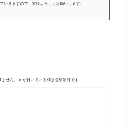
ていきますので、皆様よろしくお願いします。
りません。
※
が付いている欄は必須項目です