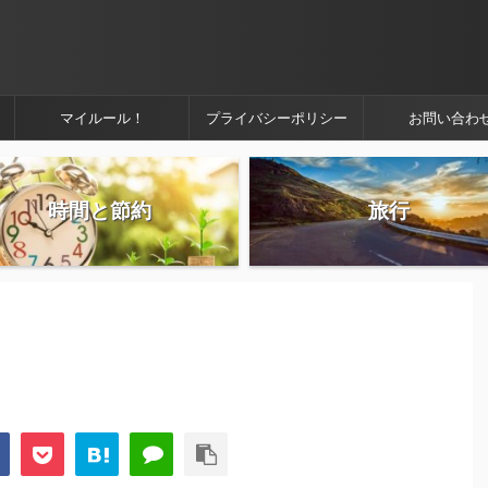
マイルール！
プライバシーポリシー
お問い合わ
時間と節約
旅行