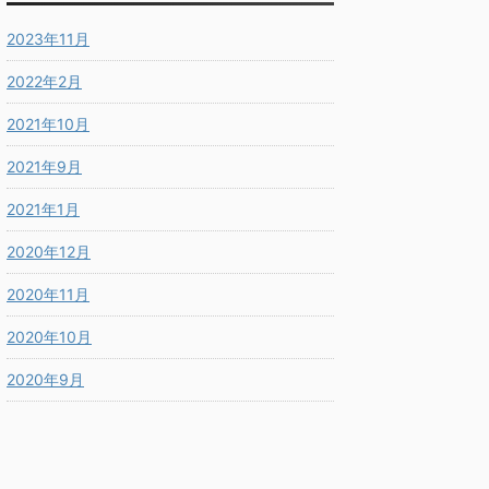
2023年11月
2022年2月
2021年10月
2021年9月
2021年1月
2020年12月
2020年11月
2020年10月
2020年9月