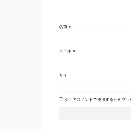
名前
※
メール
※
サイト
次回のコメントで使用するためブラ