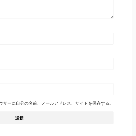
ウザーに自分の名前、メールアドレス、サイトを保存する。