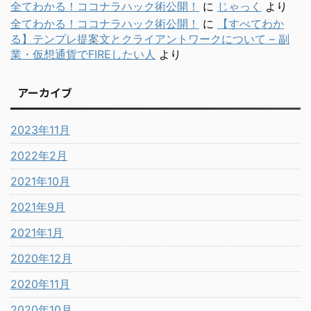
全てわかる！ココナラハック術公開！
に
じゃっく
より
全てわかる！ココナラハック術公開！
に
【すべてわか
る】テンプレ提案文とクライアントワークについて – 副
業・仮想通貨でFIREしたい人
より
アーカイブ
2023年11月
2022年2月
2021年10月
2021年9月
2021年1月
2020年12月
2020年11月
2020年10月