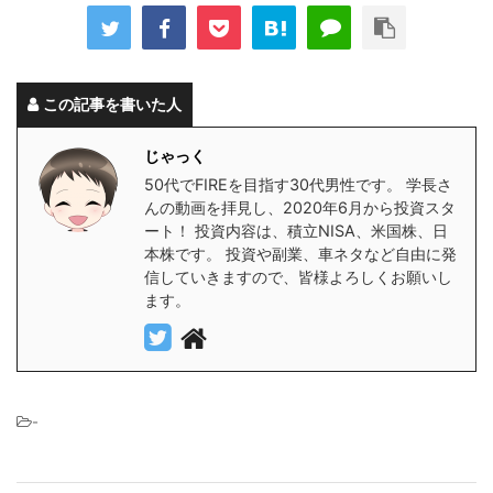
この記事を書いた人
じゃっく
50代でFIREを目指す30代男性です。 学長さ
んの動画を拝見し、2020年6月から投資スタ
ート！ 投資内容は、積立NISA、米国株、日
本株です。 投資や副業、車ネタなど自由に発
信していきますので、皆様よろしくお願いし
ます。
-