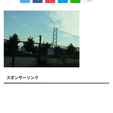
スポンサーリンク