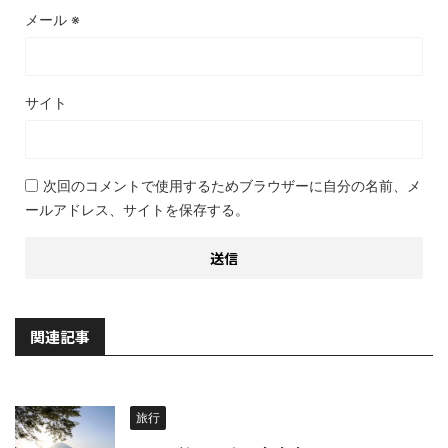
メール
※
サイト
次回のコメントで使用するためブラウザーに自分の名前、メ
ールアドレス、サイトを保存する。
関連記事
旅行