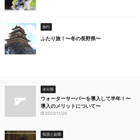
旅行
ふたり旅！〜冬の長野県〜
未分類
ウォーターサーバーを導入して半年！〜
導入のメリットについて〜
2023/11/26
投資と副業