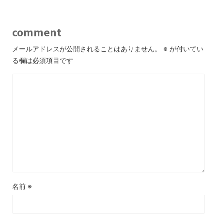
comment
メールアドレスが公開されることはありません。
※
が付いてい
る欄は必須項目です
名前
※