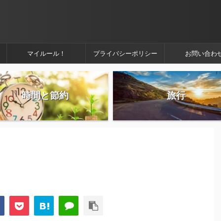
マイルール！
プライバシーポリシー
お問い合わ
時間と節約
旅行