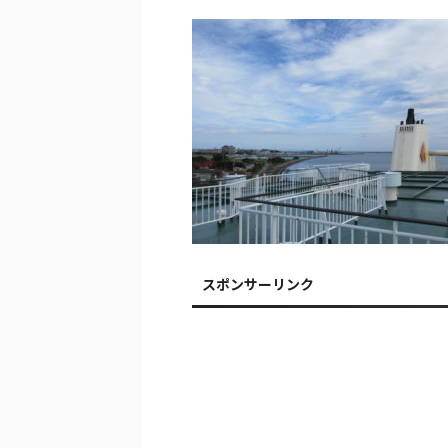
スポンサーリンク