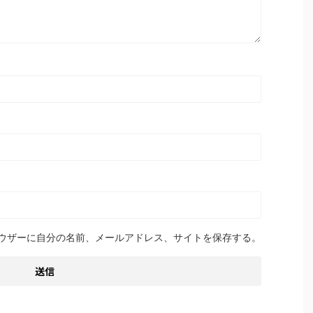
ウザーに自分の名前、メールアドレス、サイトを保存する。