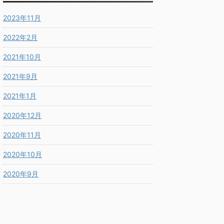
2023年11月
2022年2月
2021年10月
2021年9月
2021年1月
2020年12月
2020年11月
2020年10月
2020年9月