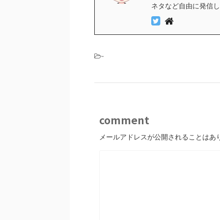
ネタなど自由に発信し
-
comment
メールアドレスが公開されることはあ