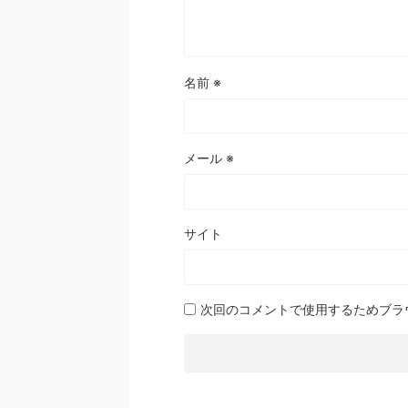
名前
※
メール
※
サイト
次回のコメントで使用するためブラ