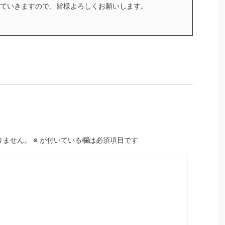
ていきますので、皆様よろしくお願いします。
りません。
※
が付いている欄は必須項目です