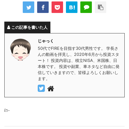
この記事を書いた人
じゃっく
50代でFIREを目指す30代男性です。 学長さ
んの動画を拝見し、2020年6月から投資スタ
ート！ 投資内容は、積立NISA、米国株、日
本株です。 投資や副業、車ネタなど自由に発
信していきますので、皆様よろしくお願いし
ます。
-