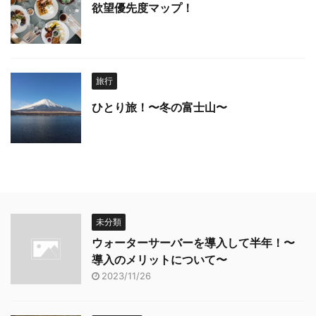
欲望優先度マップ！
旅行
ひとり旅！〜冬の富士山〜
未分類
ウォーターサーバーを導入して半年！〜
導入のメリットについて〜
2023/11/26