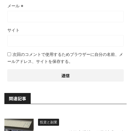
メール
※
サイト
次回のコメントで使用するためブラウザーに自分の名前、メ
ールアドレス、サイトを保存する。
関連記事
投資と副業