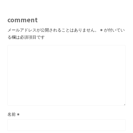
comment
メールアドレスが公開されることはありません。
※
が付いてい
る欄は必須項目です
名前
※