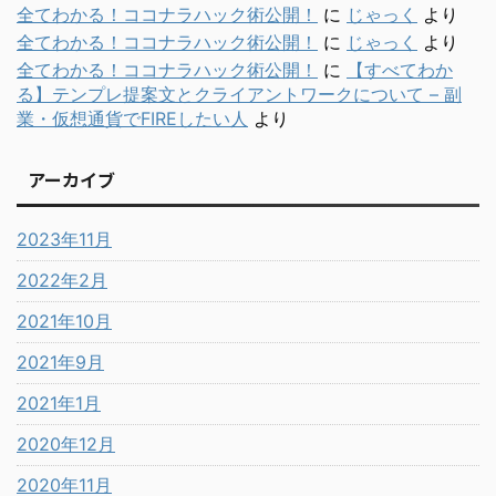
全てわかる！ココナラハック術公開！
に
じゃっく
より
全てわかる！ココナラハック術公開！
に
じゃっく
より
全てわかる！ココナラハック術公開！
に
【すべてわか
る】テンプレ提案文とクライアントワークについて – 副
業・仮想通貨でFIREしたい人
より
アーカイブ
2023年11月
2022年2月
2021年10月
2021年9月
2021年1月
2020年12月
2020年11月