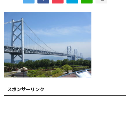
スポンサーリンク