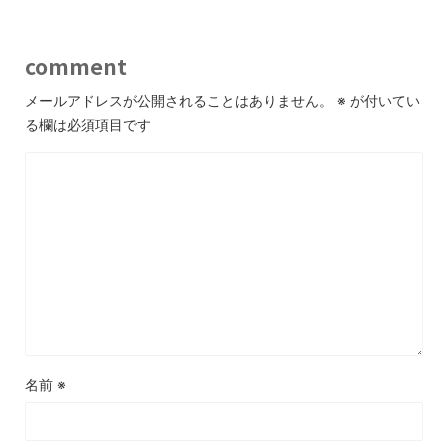
comment
メールアドレスが公開されることはありません。
※
が付いてい
る欄は必須項目です
名前
※