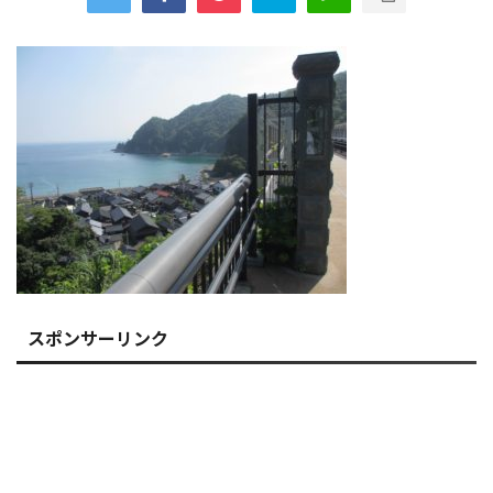
スポンサーリンク