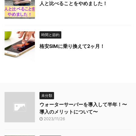
人と比べることをやめました！
時間と節約
格安SIMに乗り換えて2ヶ月！
未分類
ウォーターサーバーを導入して半年！〜
導入のメリットについて〜
2023/11/26