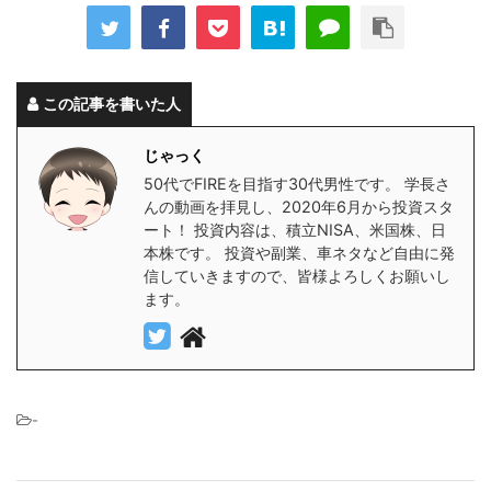
この記事を書いた人
じゃっく
50代でFIREを目指す30代男性です。 学長さ
んの動画を拝見し、2020年6月から投資スタ
ート！ 投資内容は、積立NISA、米国株、日
本株です。 投資や副業、車ネタなど自由に発
信していきますので、皆様よろしくお願いし
ます。
-