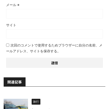
メール
※
サイト
次回のコメントで使用するためブラウザーに自分の名前、メ
ールアドレス、サイトを保存する。
関連記事
旅行