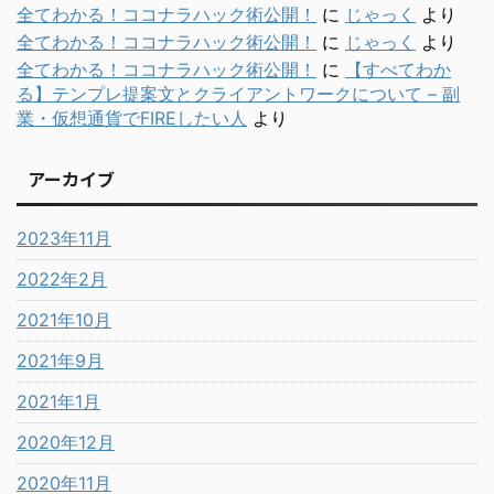
全てわかる！ココナラハック術公開！
に
じゃっく
より
全てわかる！ココナラハック術公開！
に
じゃっく
より
全てわかる！ココナラハック術公開！
に
【すべてわか
る】テンプレ提案文とクライアントワークについて – 副
業・仮想通貨でFIREしたい人
より
アーカイブ
2023年11月
2022年2月
2021年10月
2021年9月
2021年1月
2020年12月
2020年11月