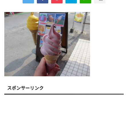
スポンサーリンク