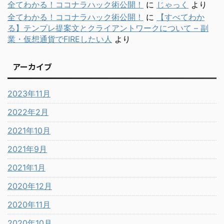
全てわかる！ココナラハック術公開！
に
じゃっく
より
全てわかる！ココナラハック術公開！
に
【すべてわか
る】テンプレ提案文とクライアントワークについて – 副
業・仮想通貨でFIREしたい人
より
アーカイブ
2023年11月
2022年2月
2021年10月
2021年9月
2021年1月
2020年12月
2020年11月
2020年10月