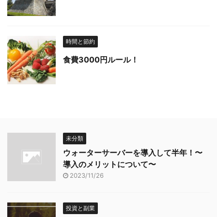
時間と節約
食費3000円ルール！
未分類
ウォーターサーバーを導入して半年！〜
導入のメリットについて〜
2023/11/26
投資と副業