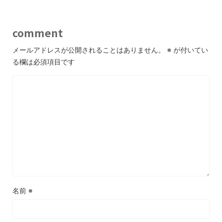
comment
メールアドレスが公開されることはありません。
※
が付いてい
る欄は必須項目です
名前
※