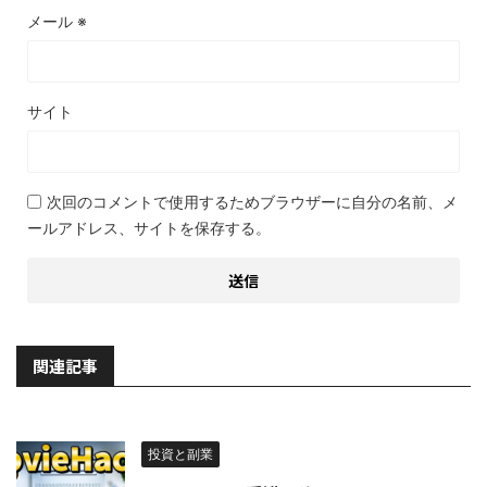
メール
※
サイト
次回のコメントで使用するためブラウザーに自分の名前、メ
ールアドレス、サイトを保存する。
関連記事
投資と副業