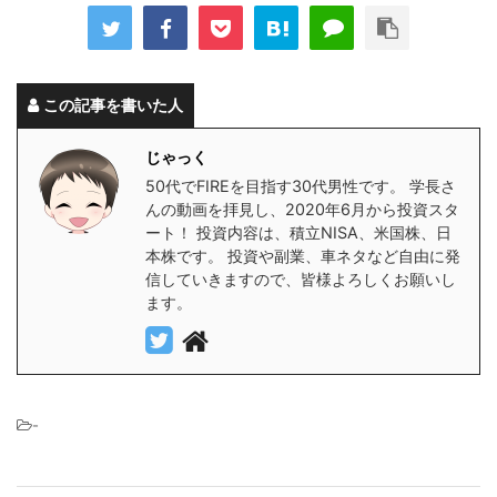
この記事を書いた人
じゃっく
50代でFIREを目指す30代男性です。 学長さ
んの動画を拝見し、2020年6月から投資スタ
ート！ 投資内容は、積立NISA、米国株、日
本株です。 投資や副業、車ネタなど自由に発
信していきますので、皆様よろしくお願いし
ます。
-