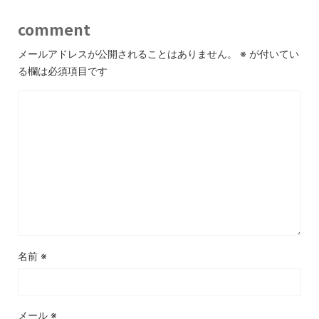
comment
メールアドレスが公開されることはありません。
※
が付いてい
る欄は必須項目です
名前
※
メール
※