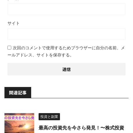
サイト
次回のコメントで使用するためブラウザーに自分の名前、メ
ールアドレス、サイトを保存する。
関連記事
投資と副業
最高の投資先を今さら発見！〜株式投資