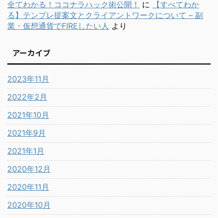
全てわかる！ココナラハック術公開！
に
【すべてわか
る】テンプレ提案文とクライアントワークについて – 副
業・仮想通貨でFIREしたい人
より
アーカイブ
2023年11月
2022年2月
2021年10月
2021年9月
2021年1月
2020年12月
2020年11月
2020年10月