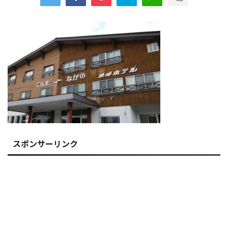
スポンサーリンク