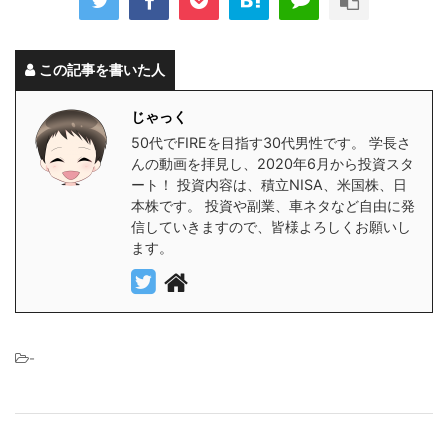
この記事を書いた人
じゃっく
50代でFIREを目指す30代男性です。 学長さ
んの動画を拝見し、2020年6月から投資スタ
ート！ 投資内容は、積立NISA、米国株、日
本株です。 投資や副業、車ネタなど自由に発
信していきますので、皆様よろしくお願いし
ます。
-